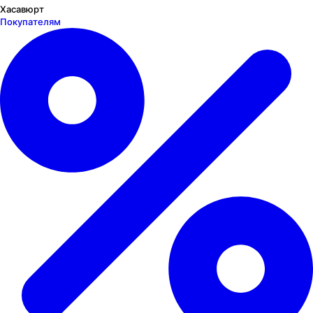
Хасавюрт
Покупателям