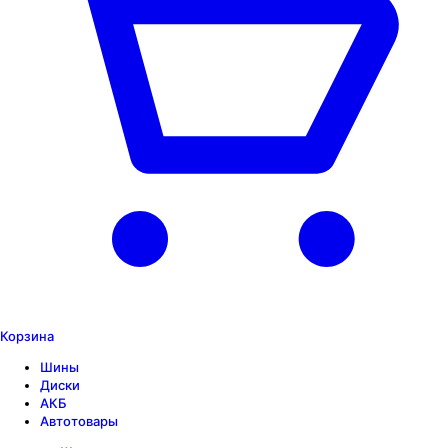
Корзина
Шины
Диски
АКБ
Автотовары