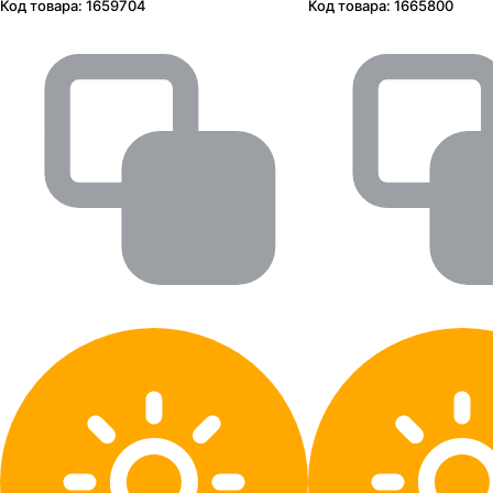
Код товара:
1659704
Код товара:
1665800