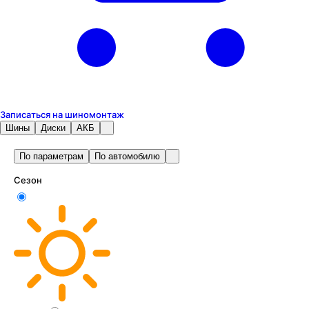
Записаться на шиномонтаж
Шины
Диски
АКБ
По параметрам
По автомобилю
Сезон