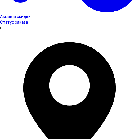
Акции и скидки
Статус заказа