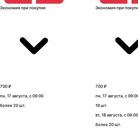
Экономия
при покупке
Экономия
при покуп
700 ₽
700 ₽
пн, 17 августа, с 09:00
пн, 17 августа, с 09:0
более 20 шт.
19 шт.
вт, 18 августа, с 09:00
более 20 шт.