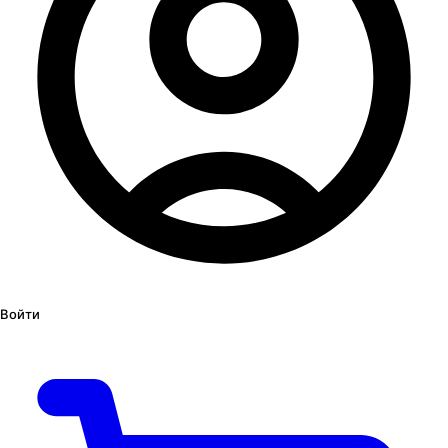
Войти