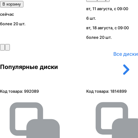
В корзину
вт, 11 августа, с 09:00
сейчас
6 шт.
более 20 шт.
вт, 18 августа, с 09:00
более 20 шт.
Все диски
Популярные диски
Код товара:
992089
Код товара:
1814899