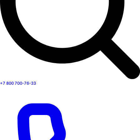
+7 800 700-76-33