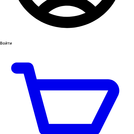
Войти