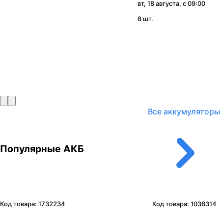
вт, 18 августа, с 09:00
8 шт.
Все аккумуляторы
Популярные АКБ
Код товара:
1732234
Код товара:
1038314