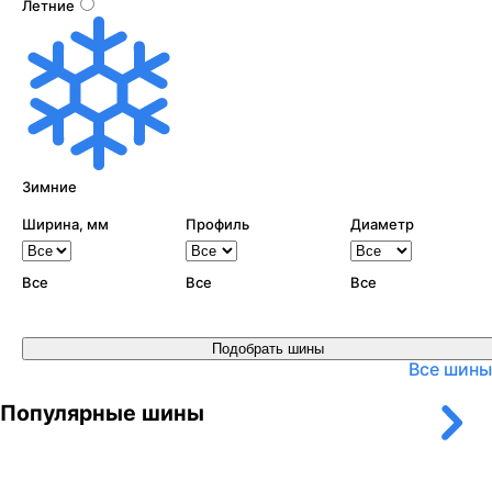
Летние
Зимние
Ширина, мм
Профиль
Диаметр
Все
Все
Все
Подобрать шины
Все шины
Популярные шины