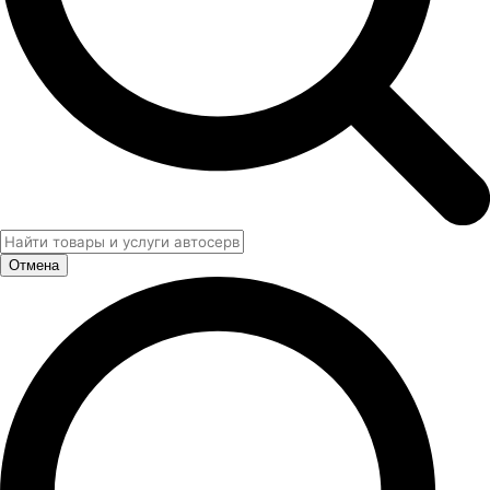
Отмена