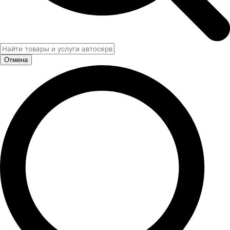
Отмена