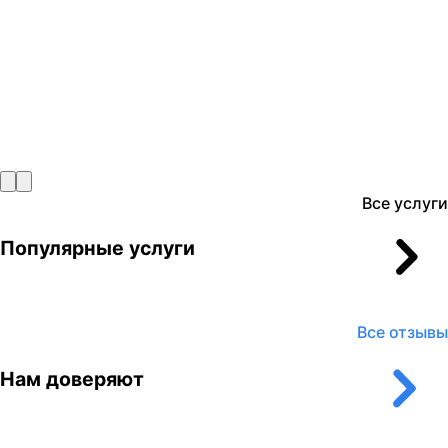
Все услуги
Популярные услуги
Все отзывы
Нам доверяют