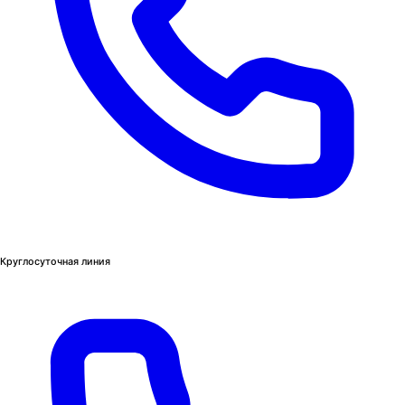
Круглосуточная линия